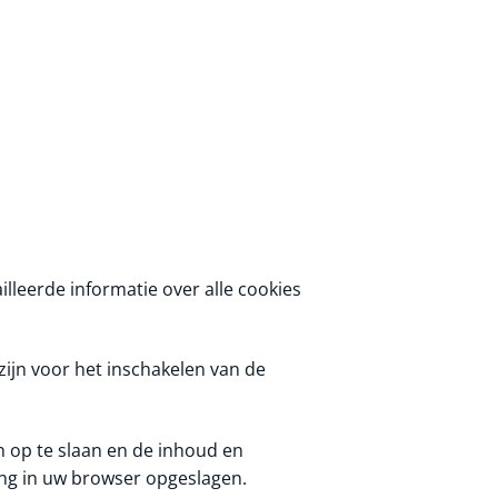
illeerde informatie over alle cookies
zijn voor het inschakelen van de
 op te slaan en de inhoud en
ing in uw browser opgeslagen.