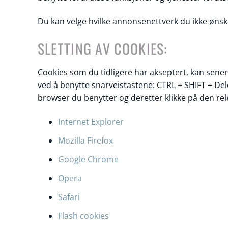
Du kan velge hvilke annonsenettverk du ikke ønsker
SLETTING AV COOKIES:
Cookies som du tidligere har akseptert, kan sener
ved å benytte snarveistastene: CTRL + SHIFT + Del
browser du benytter og deretter klikke på den rel
Internet Explorer
Mozilla Firefox
Google Chrome
Opera
Safari
Flash cookies