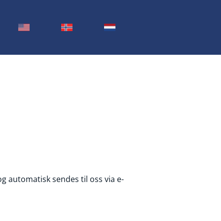
og automatisk sendes til oss via e-