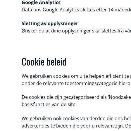
Google Analytics
Data hos Google Analytics slettes etter 14 månede
Sletting av opplysninger
Ønsker du at dine opplysninger skal slettes fra v
Cookie beleid
We gebruiken cookies om u te helpen efficiënt te 
onder de relevante toestemmingscategorie hiero
De cookies die zijn gecategoriseerd als ‘Noodzake
basisfuncties van de site.
We gebruiken ook cookies van derden die ons hel
advertenties te bieden die voor u relevant zijn