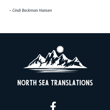
– Cindi Beckman Hansen