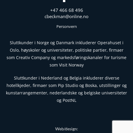
+47 466 68 496
cbeckman@online.no
Personvern
Sluttkunder i Norge og Danmark inkluderer Operahuset i
Oslo, høyskoler og universiteter, politiske partier, firmaer
som Creativ Company og markedsføringskanaler for turisme
som Visit Norway
Sluttkunder i Nederland og Belgia inkluderer diverse
hotellkjeder, firmaer som Pip Studio og Boska, utstillinger og
kunstarrangementer, nederlandske og belgiske universiteter
og PostNL
Web/design: