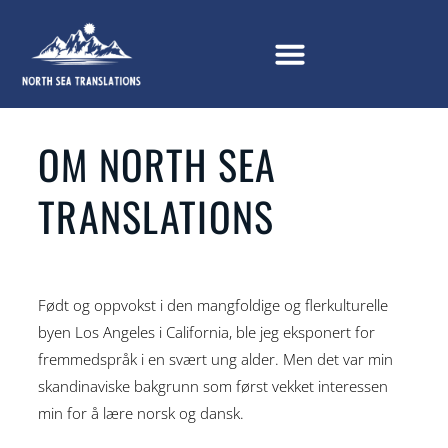
OM NORTH SEA
TRANSLATIONS
Født og oppvokst i den mangfoldige og flerkulturelle
byen Los Angeles i California, ble jeg eksponert for
fremmedspråk i en svært ung alder. Men det var min
skandinaviske bakgrunn som først vekket interessen
min for å lære norsk og dansk.